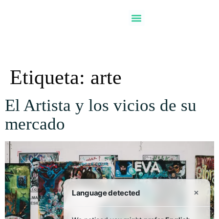
Etiqueta:
arte
El Artista y los vicios de su
mercado
×
Language detected