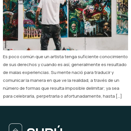
Es poco común que un artista tenga suficiente conocimiento
de sus derechos y cuando es así, generalmente es resultado
de malas experiencias. Su mente nació para traducir y
comunicar la manera en que ve la realidad, a través de un
número de formas que resulta imposible delimitar; ya sea
para celebrarla, perpetrarla o afortunadamente, hasta […]