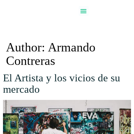
Author:
Armando
Contreras
El Artista y los vicios de su
mercado