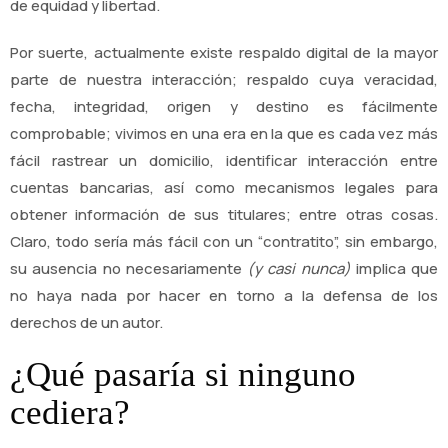
de equidad y libertad.
Por suerte, actualmente existe respaldo digital de la mayor
parte de nuestra interacción; respaldo cuya veracidad,
fecha, integridad, origen y destino es fácilmente
comprobable; vivimos en una era en la que es cada vez más
fácil rastrear un domicilio, identificar interacción entre
cuentas bancarias, así como mecanismos legales para
obtener información de sus titulares; entre otras cosas.
Claro, todo sería más fácil con un “contratito”, sin embargo,
su ausencia no necesariamente
(y casi nunca)
implica que
no haya nada por hacer en torno a la defensa de los
derechos de un autor.
¿Qué pasaría si ninguno
cediera?