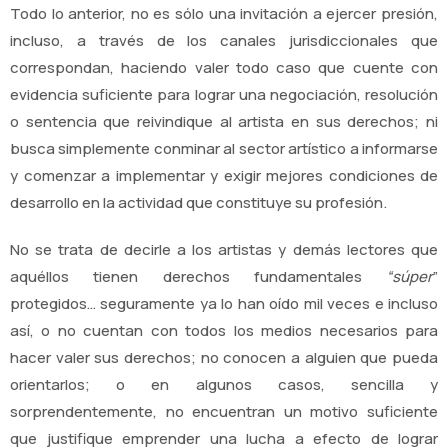
Todo lo anterior, no es sólo una invitación a ejercer presión,
incluso, a través de los canales jurisdiccionales que
correspondan, haciendo valer todo caso que cuente con
evidencia suficiente para lograr una negociación, resolución
o sentencia que reivindique al artista en sus derechos; ni
busca simplemente conminar al sector artístico a informarse
y comenzar a implementar y exigir mejores condiciones de
desarrollo en la actividad que constituye su profesión.
No se trata de decirle a los artistas y demás lectores que
aquéllos tienen derechos fundamentales
“súper
”
protegidos… seguramente ya lo han oído mil veces e incluso
así, o no cuentan con todos los medios necesarios para
hacer valer sus derechos; no conocen a alguien que pueda
orientarlos; o en algunos casos, sencilla y
sorprendentemente, no encuentran un motivo suficiente
que justifique emprender una lucha a efecto de lograr