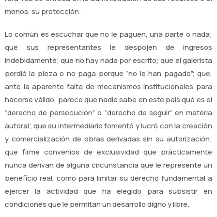
menos, su protección.
Lo común es escuchar que no le paguen, una parte o nada;
que sus representantes le despojen de ingresos
indebidamente; que no hay nada por escrito; que el galerista
perdió la pieza o no paga porque “no le han pagado”; que,
ante la aparente falta de mecanismos institucionales para
hacerse válido, parece que nadie sabe en este país qué es el
“derecho de persecución” o “derecho de seguir“ en materia
autoral; que su intermediario fomentó y lucró con la creación
y comercialización de obras derivadas sin su autorización;
que firme convenios de exclusividad que prácticamente
nunca derivan de alguna circunstancia que le represente un
beneficio real, como para limitar su derecho fundamental a
ejercer la actividad que ha elegido para subsistir en
condiciones que le permitan un desarrollo digno y libre.