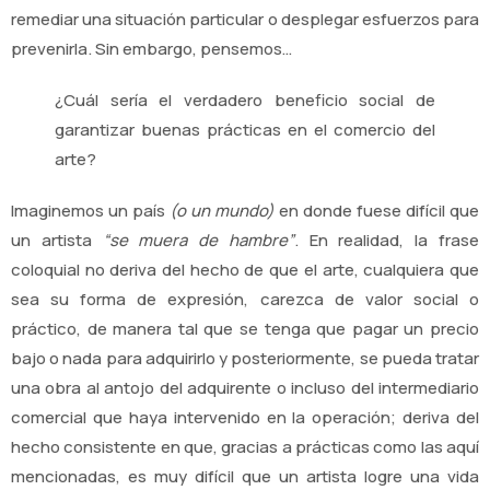
remediar una situación particular o desplegar esfuerzos para
prevenirla. Sin embargo, pensemos…
¿Cuál sería el verdadero beneficio social de
garantizar buenas prácticas en el comercio del
arte?
Imaginemos un país
(o un mundo)
en donde fuese difícil que
un artista
“se muera de hambre”
. En realidad, la frase
coloquial no deriva del hecho de que el arte, cualquiera que
sea su forma de expresión, carezca de valor social o
práctico, de manera tal que se tenga que pagar un precio
bajo o nada para adquirirlo y posteriormente, se pueda tratar
una obra al antojo del adquirente o incluso del intermediario
comercial que haya intervenido en la operación; deriva del
hecho consistente en que, gracias a prácticas como las aquí
mencionadas, es muy difícil que un artista logre una vida