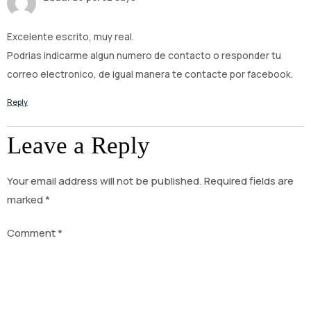
Excelente escrito, muy real.
Podrias indicarme algun numero de contacto o responder tu
correo electronico, de igual manera te contacte por facebook.
Reply
Leave a Reply
Your email address will not be published.
Required fields are
marked
*
Comment
*