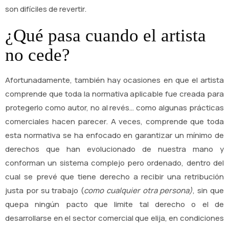
son difíciles de revertir.
¿Qué pasa cuando el artista
no cede?
Afortunadamente, también hay ocasiones en que el artista
comprende que toda la normativa aplicable fue creada para
protegerlo como autor, no al revés… como algunas prácticas
comerciales hacen parecer. A veces, comprende que toda
esta normativa se ha enfocado en garantizar un mínimo de
derechos que han evolucionado de nuestra mano y
conforman un sistema complejo pero ordenado, dentro del
cual se prevé que tiene derecho a recibir una retribución
justa por su trabajo (
como cualquier otra persona)
, sin que
quepa ningún pacto que limite tal derecho o el de
desarrollarse en el sector comercial que elija, en condiciones