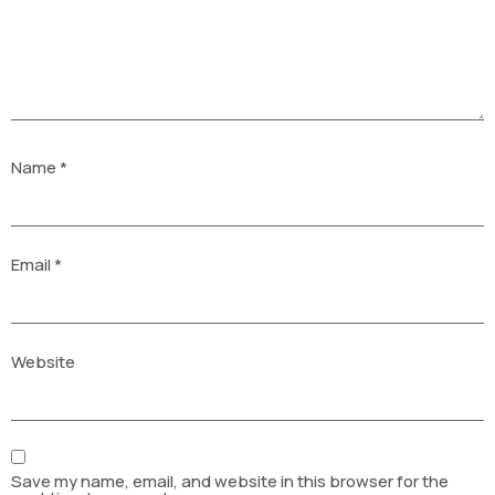
Name
*
Email
*
Website
Save my name, email, and website in this browser for the