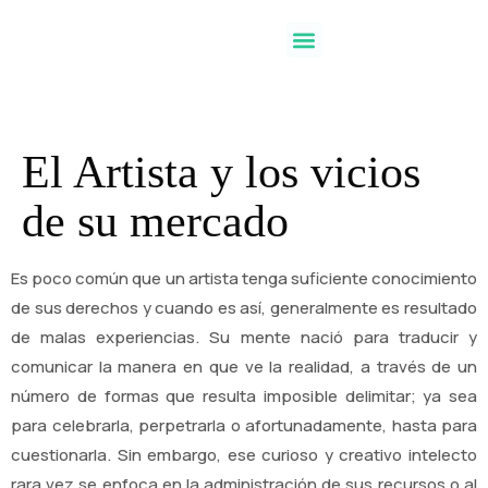
El Artista y los vicios
de su mercado
Es poco común que un artista tenga suficiente conocimiento
de sus derechos y cuando es así, generalmente es resultado
de malas experiencias. Su mente nació para traducir y
comunicar la manera en que ve la realidad, a través de un
número de formas que resulta imposible delimitar; ya sea
para celebrarla, perpetrarla o afortunadamente, hasta para
cuestionarla. Sin embargo, ese curioso y creativo intelecto
rara vez se enfoca en la administración de sus recursos o al