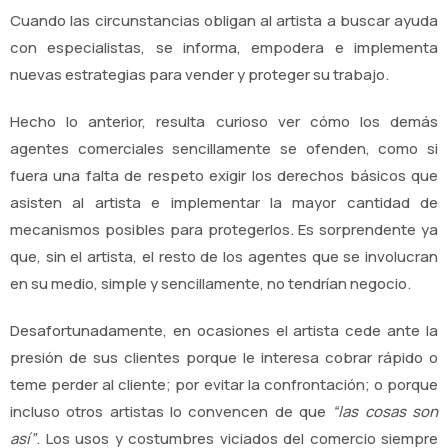
Cuando las circunstancias obligan al artista a buscar ayuda
con especialistas, se informa, empodera e implementa
nuevas estrategias para vender y proteger su trabajo.
Hecho lo anterior, resulta curioso ver cómo los demás
agentes comerciales sencillamente se ofenden, como si
fuera una falta de respeto exigir los derechos básicos que
asisten al artista e implementar la mayor cantidad de
mecanismos posibles para protegerlos. Es sorprendente ya
que, sin el artista, el resto de los agentes que se involucran
en su medio, simple y sencillamente, no tendrían negocio.
Desafortunadamente, en ocasiones el artista cede ante la
presión de sus clientes porque le interesa cobrar rápido o
teme perder al cliente; por evitar la confrontación; o porque
incluso otros artistas lo convencen de que
“las cosas son
así”
. Los usos y costumbres viciados del comercio siempre