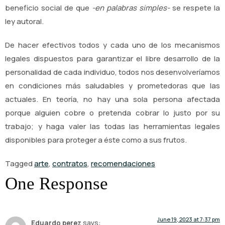
beneficio social de que
-en palabras simples-
se respete la
ley autoral.
De hacer efectivos todos y cada uno de los mecanismos
legales dispuestos para garantizar el libre desarrollo de la
personalidad de cada individuo, todos nos desenvolveríamos
en condiciones más saludables y prometedoras que las
actuales. En teoría, no hay una sola persona afectada
porque alguien cobre o pretenda cobrar lo justo por su
trabajo; y haga valer las todas las herramientas legales
disponibles para proteger a éste como a sus frutos.
Tagged
arte
,
contratos
,
recomendaciones
One Response
June 19, 2023 at 7:37 pm
Eduardo perez
says: