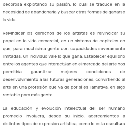
decorosa explotando su pasión, lo cual se traduce en la
necesidad de abandonarla y buscar otras formas de ganarse
la vida.
Reivindicar los derechos de los artistas es reivindicar su
papel en la vida comercial, en un sistema de capitales en
que, para muchísima gente con capacidades severamente
limitadas, un individuo vale lo que gana. Establecer equilibrio
entre los agentes que interactúan en el mercado del arte nos
permitiría garantizar mejores condiciones de
desenvolvimiento a las futuras generaciones, convirtiendo al
arte en una profesión que ya de por sí es llamativa, en algo
rentable para más gente.
La educación y evolución intelectual del ser humano
promedio involucra, desde su inicio, acercamientos a
distintos tipos de expresión artística, como lo es la escultura