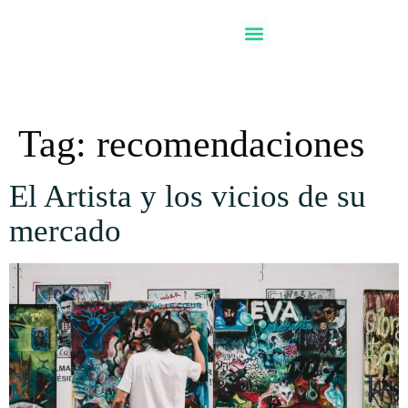
Tag:
recomendaciones
El Artista y los vicios de su
mercado