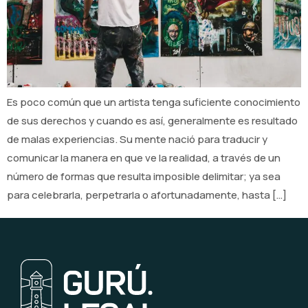
Es poco común que un artista tenga suficiente conocimiento
de sus derechos y cuando es así, generalmente es resultado
de malas experiencias. Su mente nació para traducir y
comunicar la manera en que ve la realidad, a través de un
número de formas que resulta imposible delimitar; ya sea
para celebrarla, perpetrarla o afortunadamente, hasta […]